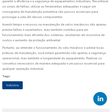
garantir a eficiência e a segurança de equipamentos industriais. Reconhecer
os sinais de falhas, utilizar as ferramentas adequadas e seguir um
cronograma de manutenção preventiva são passos essenciais para
prolongar a vida útil desses componentes.
Investir tempo e recursos na manutenção de selos mecânicos não apenas
previne falhas e vazamentos, mas também contribui para um
funcionamento mais eficiente dos sistemas, resultando em economia de
custos e aumento da proteção ambiental.
Portanto, ao entender o funcionamento do selo mecânico e adotar boas
práticas de manutenção, você estará garantindo não apenas a segurança
operacional, mas também a longevidade do equipamento. Realizar os
consertos necessários de maneira adequada é um passo essencial para
qualquer operação industrial.
Tags:
Indústria