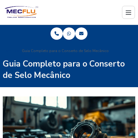
Home
Blog
Guia Completo para o Conserto de Selo Mecânico
Guia Completo para o Conserto
de Selo Mecânico