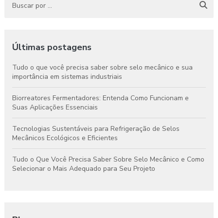
Últimas postagens
Tudo o que você precisa saber sobre selo mecânico e sua
importância em sistemas industriais
Biorreatores Fermentadores: Entenda Como Funcionam e
Suas Aplicações Essenciais
Tecnologias Sustentáveis para Refrigeração de Selos
Mecânicos Ecológicos e Eficientes
Tudo o Que Você Precisa Saber Sobre Selo Mecânico e Como
Selecionar o Mais Adequado para Seu Projeto