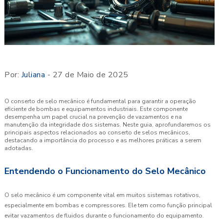
Por:
Juliana
- 27 de Maio de 2025
O conserto de selo mecânico é fundamental para garantir a operação
eficiente de bombas e equipamentos industriais. Este componente
desempenha um papel crucial na prevenção de vazamentos e na
manutenção da integridade dos sistemas. Neste guia, aprofundaremos os
principais aspectos relacionados ao conserto de selos mecânicos,
destacando a importância do processo e as melhores práticas a serem
adotadas.
Entendendo o Funcionamento do Selo Mecânico
O selo mecânico é um componente vital em muitos sistemas rotativos,
especialmente em bombas e compressores. Ele tem como função principal
evitar vazamentos de fluidos durante o funcionamento do equipamento.