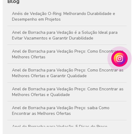
Blog
Anéis de Vedação O-Ring: Melhorando Durabilidade e
Desempenho em Projetos
Anel de Borracha para Vedação é a Solução Ideal para
Evitar Vazamentos e Garantir Durabilidade
Anel de Borracha para Vedação Preço: Como Encontrar as
Melhores Ofertas
Anel de Borracha para Vedação Preço: Como Encontrar as
Melhores Ofertas e Garantir Qualidade
Anel de Borracha para Vedação Preço: Como Encontrar as
Melhores Ofertas e Qualidade
Anel de Borracha para Vedação Preço: saiba Como
Encontrar as Melhores Ofertas
Anel de Borracha para Vedação: 5 Dicas de Preço