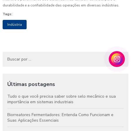
durabilidade e a confiabilidade das operações em diversas indústrias.
Tags:
Indústria
Últimas postagens
Tudo o que você precisa saber sobre selo mecânico e sua
importância em sistemas industriais
Biorreatores Fermentadores: Entenda Como Funcionam e
Suas Aplicações Essenciais