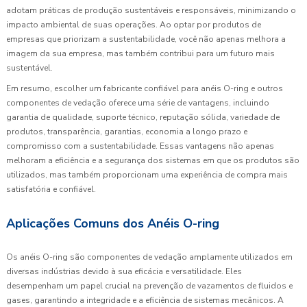
adotam práticas de produção sustentáveis e responsáveis, minimizando o
impacto ambiental de suas operações. Ao optar por produtos de
empresas que priorizam a sustentabilidade, você não apenas melhora a
imagem da sua empresa, mas também contribui para um futuro mais
sustentável.
Em resumo, escolher um fabricante confiável para anéis O-ring e outros
componentes de vedação oferece uma série de vantagens, incluindo
garantia de qualidade, suporte técnico, reputação sólida, variedade de
produtos, transparência, garantias, economia a longo prazo e
compromisso com a sustentabilidade. Essas vantagens não apenas
melhoram a eficiência e a segurança dos sistemas em que os produtos são
utilizados, mas também proporcionam uma experiência de compra mais
satisfatória e confiável.
Aplicações Comuns dos Anéis O-ring
Os anéis O-ring são componentes de vedação amplamente utilizados em
diversas indústrias devido à sua eficácia e versatilidade. Eles
desempenham um papel crucial na prevenção de vazamentos de fluidos e
gases, garantindo a integridade e a eficiência de sistemas mecânicos. A