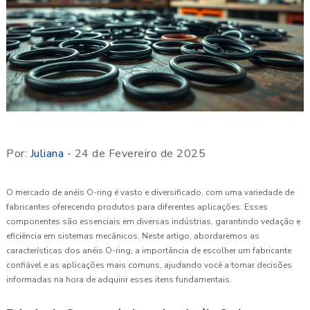
Por:
Juliana
- 24 de Fevereiro de 2025
O mercado de anéis O-ring é vasto e diversificado, com uma variedade de
fabricantes oferecendo produtos para diferentes aplicações. Esses
componentes são essenciais em diversas indústrias, garantindo vedação e
eficiência em sistemas mecânicos. Neste artigo, abordaremos as
características dos anéis O-ring, a importância de escolher um fabricante
confiável e as aplicações mais comuns, ajudando você a tomar decisões
informadas na hora de adquirir esses itens fundamentais.