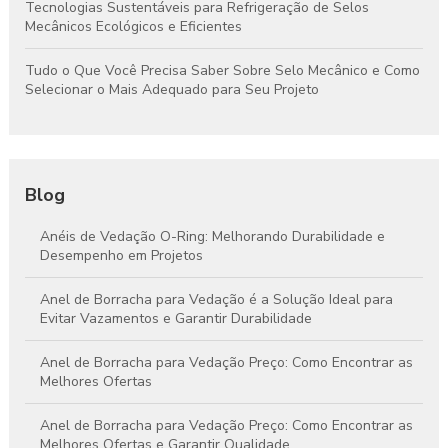
Tecnologias Sustentáveis para Refrigeração de Selos
Mecânicos Ecológicos e Eficientes
Tudo o Que Você Precisa Saber Sobre Selo Mecânico e Como
Selecionar o Mais Adequado para Seu Projeto
Blog
Anéis de Vedação O-Ring: Melhorando Durabilidade e
Desempenho em Projetos
Anel de Borracha para Vedação é a Solução Ideal para
Evitar Vazamentos e Garantir Durabilidade
Anel de Borracha para Vedação Preço: Como Encontrar as
Melhores Ofertas
Anel de Borracha para Vedação Preço: Como Encontrar as
Melhores Ofertas e Garantir Qualidade