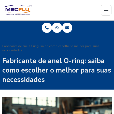
Home
Blog
Fabricante de anel O-ring: saiba como escolher o melhor para suas
necessidades
Fabricante de anel O-ring: saiba
como escolher o melhor para suas
necessidades