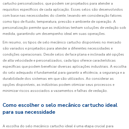
cartucho personalizados, que podem ser projetados para atender a
requisitos específicos de cada aplicação. Esses selos são desenvolvidos
com base nas necessidades do cliente, levando em consideração fatores
como tipo de fluido, temperatura, pressão e ambiente de operação. A
personalização permite que as indústrias tenham soluções de vedação sob
medida, garantindo um desempenho ideal em suas operações.
Em resumo, os tipos de selo mecânico cartucho disponíveis no mercado
são variados e projetados para atender a diferentes necessidades e
condições operacionais. Desde selos de face plana e inclinada até opções
de alta velocidade e personalizados, cada tipo oferece características
específicas que podem beneficiar diversas aplicações industriais. A escolha
do selo adequado é fundamental para garantir a eficiência, a segurança e a
durabilidade dos sistemas em que são utilizados. Ao considerar as
opções disponíveis, as indústrias podem otimizar seus processos e
minimizar riscos associados a vazamentos e falhas de vedação.
Como escolher o selo mecânico cartucho ideal
para sua necessidade
A escolha do selo mecânico cartucho ideal é uma etapa crucial para