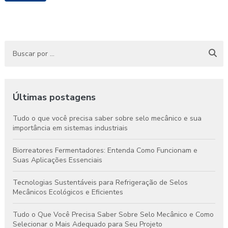
Últimas postagens
Tudo o que você precisa saber sobre selo mecânico e sua
importância em sistemas industriais
Biorreatores Fermentadores: Entenda Como Funcionam e
Suas Aplicações Essenciais
Tecnologias Sustentáveis para Refrigeração de Selos
Mecânicos Ecológicos e Eficientes
Tudo o Que Você Precisa Saber Sobre Selo Mecânico e Como
Selecionar o Mais Adequado para Seu Projeto