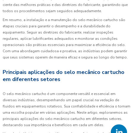
ciente das melhores práticas e das diretrizes do fabricante, garantindo que
todos os procedimentos sejam seguidos adequadamente.
Em resumo, a instalação e a manutenção do selo mecânico cartucho são
etapas cruciais para garantir o desempenho e a durabilidade do
equipamento. Seguir as diretrizes do fabricante, realizar inspeções
regulares, aplicar lubrificantes adequados e monitorar as condições
operacionais são práticas essenciais para maximizar a eficiência do selo.
Com uma abordagem cuidadosa e proativa, as indústrias podem garantir
que seus sistemas operem de maneira eficaz e segura ao longo do tempo.
Principais aplicações do selo mecânico cartucho
em diferentes setores
O selo mecânico cartucho é um componente versátil e essencial em
diversas indústrias, desempenhando um papel crucial na vedação de
fluidos em equipamentos rotativos. Sua confiabilidade e eficiência o tornam
uma escolha popular em várias aplicações. Neste artigo, exploraremos as
principais aplicações do selo mecânico cartucho em diferentes setores,
destacando sua importância e benefícios em cada um deles.