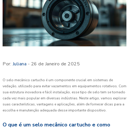
Por:
Juliana
- 26 de Janeiro de 2025
O selo mecânico cartucho é um componente crucial em sistemas de
vedação, utilizado para evitar vazamentos em equipamentos rotativos. Com
sua estrutura inovadora e fácil instalação, esse tipo de selo tem se tornado
cada vez mais popular em diversas indústrias. Neste artigo, vamos explorar
suas características, vantagens e aplicações, além de fornecer dicas para a
escolha e manutenção adequada desse importante dispositivo.
O que é um selo mecânico cartucho e como