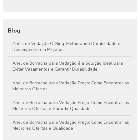
Blog
Anéis de Vedação O-Ring: Melhorando Durabilidade e
Desempenho em Projetos
Anel de Borracha para Vedação é a Solução Ideal para
Evitar Vazamentos e Garantir Durabilidade
Anel de Borracha para Vedação Preço: Como Encontrar as
Melhores Ofertas
Anel de Borracha para Vedação Preço: Como Encontrar as
Melhores Ofertas e Garantir Qualidade
Anel de Borracha para Vedação Preço: Como Encontrar as
Melhores Ofertas e Qualidade