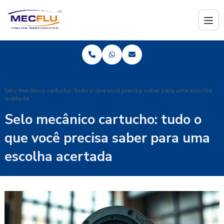
Home
Blog
Selo mecânico cartucho: tudo o que você precisa saber para uma escolha
acertada
Selo mecânico cartucho: tudo o
que você precisa saber para uma
escolha acertada