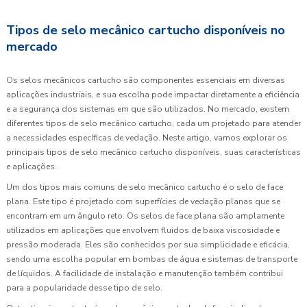
Tipos de selo mecânico cartucho disponíveis no
mercado
Os selos mecânicos cartucho são componentes essenciais em diversas
aplicações industriais, e sua escolha pode impactar diretamente a eficiência
e a segurança dos sistemas em que são utilizados. No mercado, existem
diferentes tipos de selo mecânico cartucho, cada um projetado para atender
a necessidades específicas de vedação. Neste artigo, vamos explorar os
principais tipos de selo mecânico cartucho disponíveis, suas características
e aplicações.
Um dos tipos mais comuns de selo mecânico cartucho é o selo de face
plana. Este tipo é projetado com superfícies de vedação planas que se
encontram em um ângulo reto. Os selos de face plana são amplamente
utilizados em aplicações que envolvem fluidos de baixa viscosidade e
pressão moderada. Eles são conhecidos por sua simplicidade e eficácia,
sendo uma escolha popular em bombas de água e sistemas de transporte
de líquidos. A facilidade de instalação e manutenção também contribui
para a popularidade desse tipo de selo.