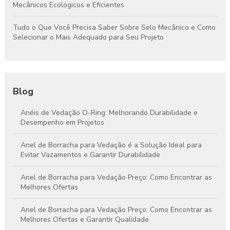
Mecânicos Ecológicos e Eficientes
Tudo o Que Você Precisa Saber Sobre Selo Mecânico e Como
Selecionar o Mais Adequado para Seu Projeto
Blog
Anéis de Vedação O-Ring: Melhorando Durabilidade e
Desempenho em Projetos
Anel de Borracha para Vedação é a Solução Ideal para
Evitar Vazamentos e Garantir Durabilidade
Anel de Borracha para Vedação Preço: Como Encontrar as
Melhores Ofertas
Anel de Borracha para Vedação Preço: Como Encontrar as
Melhores Ofertas e Garantir Qualidade