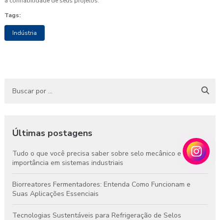
a confiabilidade de seus projetos.
Tags:
Indústria
Últimas postagens
Tudo o que você precisa saber sobre selo mecânico e sua
importância em sistemas industriais
Biorreatores Fermentadores: Entenda Como Funcionam e
Suas Aplicações Essenciais
Tecnologias Sustentáveis para Refrigeração de Selos