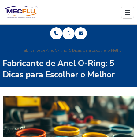
Home
Blog
Fabricante de Anel O-Ring: 5 Dicas para Escolher o Melhor
Fabricante de Anel O-Ring: 5
Dicas para Escolher o Melhor