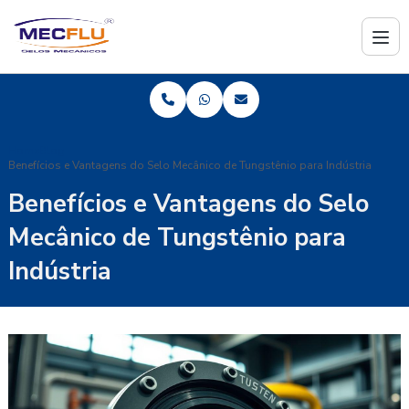
Home
Blog
Benefícios e Vantagens do Selo Mecânico de Tungstênio para Indústria
Benefícios e Vantagens do Selo
Mecânico de Tungstênio para
Indústria