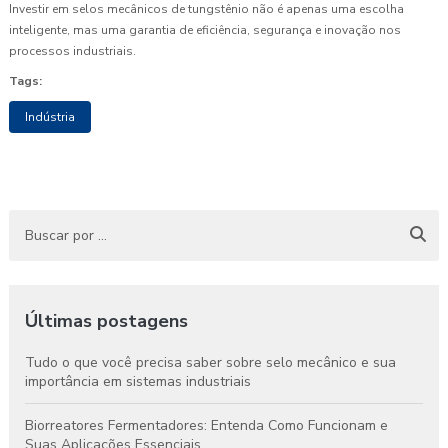
Investir em selos mecânicos de tungstênio não é apenas uma escolha
inteligente, mas uma garantia de eficiência, segurança e inovação nos
processos industriais.
Tags:
Indústria
Últimas postagens
Tudo o que você precisa saber sobre selo mecânico e sua
importância em sistemas industriais
Biorreatores Fermentadores: Entenda Como Funcionam e
Suas Aplicações Essenciais