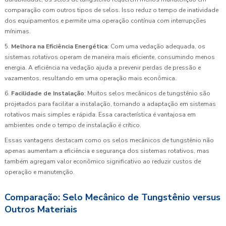
comparação com outros tipos de selos. Isso reduz o tempo de inatividade
dos equipamentos e permite uma operação contínua com interrupções
mínimas.
5.
Melhora na Eficiência Energética
: Com uma vedação adequada, os
sistemas rotativos operam de maneira mais eficiente, consumindo menos
energia. A eficiência na vedação ajuda a prevenir perdas de pressão e
vazamentos, resultando em uma operação mais econômica.
6.
Facilidade de Instalação
: Muitos selos mecânicos de tungstênio são
projetados para facilitar a instalação, tornando a adaptação em sistemas
rotativos mais simples e rápida. Essa característica é vantajosa em
ambientes onde o tempo de instalação é crítico.
Essas vantagens destacam como os selos mecânicos de tungstênio não
apenas aumentam a eficiência e segurança dos sistemas rotativos, mas
também agregam valor econômico significativo ao reduzir custos de
operação e manutenção.
Comparação: Selo Mecânico de Tungstênio versus
Outros Materiais