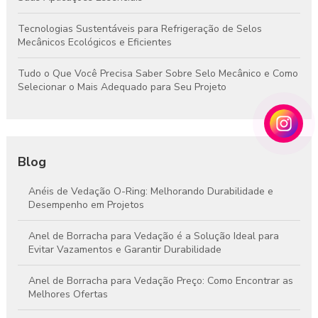
Tecnologias Sustentáveis para Refrigeração de Selos
Mecânicos Ecológicos e Eficientes
Tudo o Que Você Precisa Saber Sobre Selo Mecânico e Como
Selecionar o Mais Adequado para Seu Projeto
Blog
Anéis de Vedação O-Ring: Melhorando Durabilidade e
Desempenho em Projetos
Anel de Borracha para Vedação é a Solução Ideal para
Evitar Vazamentos e Garantir Durabilidade
Anel de Borracha para Vedação Preço: Como Encontrar as
Melhores Ofertas