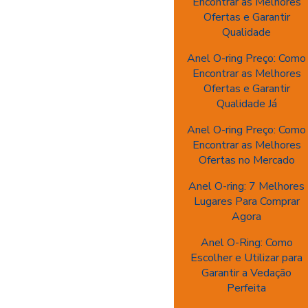
Encontrar as Melhores
Ofertas e Garantir
Qualidade
Anel O-ring Preço: Como
Encontrar as Melhores
Ofertas e Garantir
Qualidade Já
Anel O-ring Preço: Como
Encontrar as Melhores
Ofertas no Mercado
Anel O-ring: 7 Melhores
Lugares Para Comprar
Agora
Anel O-Ring: Como
Escolher e Utilizar para
Garantir a Vedação
Perfeita