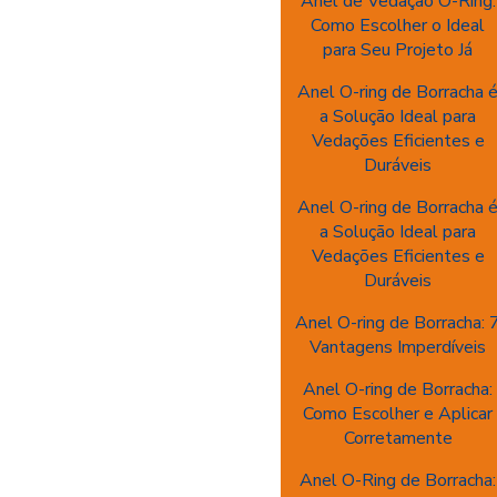
Anel de Vedação O-Ring:
Como Escolher o Ideal
para Seu Projeto Já
Anel O-ring de Borracha 
a Solução Ideal para
Vedações Eficientes e
Duráveis
Anel O-ring de Borracha 
a Solução Ideal para
Vedações Eficientes e
Duráveis
Anel O-ring de Borracha: 
Vantagens Imperdíveis
Anel O-ring de Borracha:
Como Escolher e Aplicar
Corretamente
Anel O-Ring de Borracha: