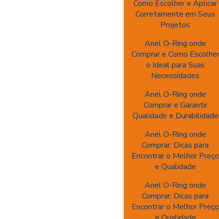
Como Escolher e Aplicar
Corretamente em Seus
Projetos
Anel O-Ring onde
Comprar e Como Escolhe
o Ideal para Suas
Necessidades
Anel O-Ring onde
Comprar e Garantir
Qualidade e Durabilidade
Anel O-Ring onde
Comprar: Dicas para
Encontrar o Melhor Preç
e Qualidade
Anel O-Ring onde
Comprar: Dicas para
Encontrar o Melhor Preç
e Qualidade