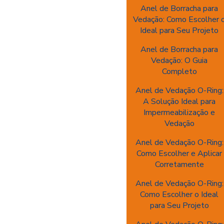
Anel de Borracha para
Vedação: Como Escolher 
Ideal para Seu Projeto
Anel de Borracha para
Vedação: O Guia
Completo
Anel de Vedação O-Ring:
A Solução Ideal para
Impermeabilização e
Vedação
Anel de Vedação O-Ring:
Como Escolher e Aplicar
Corretamente
Anel de Vedação O-Ring:
Como Escolher o Ideal
para Seu Projeto