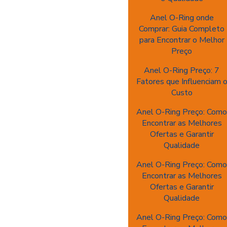
Anel O-Ring onde
Comprar: Guia Completo
para Encontrar o Melhor
Preço
Anel O-Ring Preço: 7
Fatores que Influenciam 
Custo
Anel O-Ring Preço: Com
Encontrar as Melhores
Ofertas e Garantir
Qualidade
Anel O-Ring Preço: Com
Encontrar as Melhores
Ofertas e Garantir
Qualidade
Anel O-Ring Preço: Com