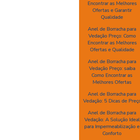
Encontrar as Melhores
Ofertas e Garantir
Qualidade
Anel de Borracha para
Vedação Preço: Como
Encontrar as Melhores
Ofertas e Qualidade
Anel de Borracha para
Vedação Preço: saiba
Como Encontrar as
Melhores Ofertas
Anel de Borracha para
Vedação: 5 Dicas de Preç
Anel de Borracha para
Vedação: A Solução Ideal
para Impermeabilização e
Conforto