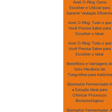
Anel O-Ring: Como
Escolher e Utilizar para
Garantir Vedação Eficient
Anel O-Ring: Tudo o que
Você Precisa Saber para
Escolher o Ideal
Anel O-Ring: Tudo o que
Você Precisa Saber para
Escolher o Ideal
Benefícios e Vantagens d
Selo Mecânico de
Tungstênio para Indústria
Biorreator Fermentador 
a Solução Ideal para
Otimizar Processos
Biotecnológicos
Biorreator Fermentador: 