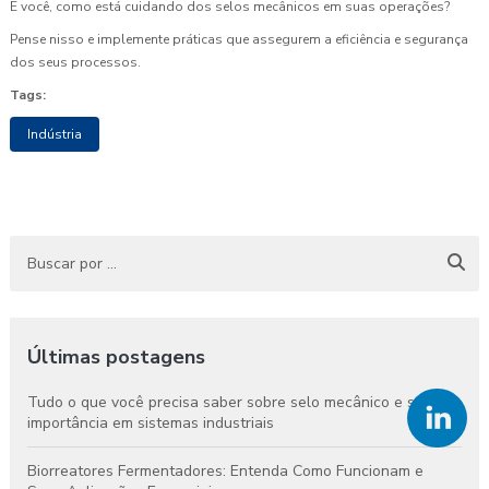
E você, como está cuidando dos selos mecânicos em suas operações?
Pense nisso e implemente práticas que assegurem a eficiência e segurança
dos seus processos.
Tags:
Indústria
Últimas postagens
Tudo o que você precisa saber sobre selo mecânico e sua
importância em sistemas industriais
Biorreatores Fermentadores: Entenda Como Funcionam e