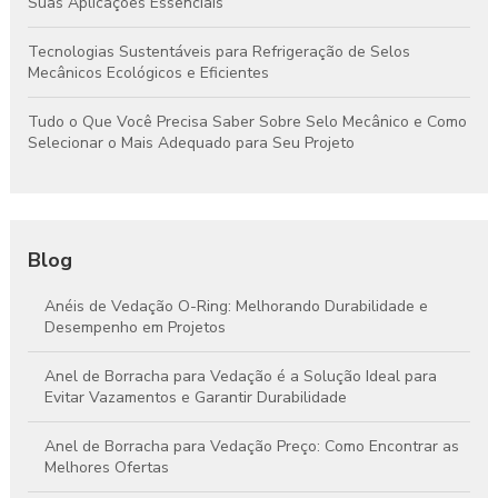
Suas Aplicações Essenciais
Tecnologias Sustentáveis para Refrigeração de Selos
Mecânicos Ecológicos e Eficientes
Tudo o Que Você Precisa Saber Sobre Selo Mecânico e Como
Selecionar o Mais Adequado para Seu Projeto
Blog
Anéis de Vedação O-Ring: Melhorando Durabilidade e
Desempenho em Projetos
Anel de Borracha para Vedação é a Solução Ideal para
Evitar Vazamentos e Garantir Durabilidade
Anel de Borracha para Vedação Preço: Como Encontrar as
Melhores Ofertas