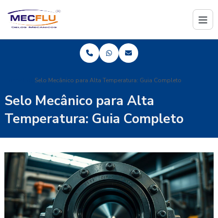
Home
Blog
Selo Mecânico para Alta Temperatura: Guia Completo
Selo Mecânico para Alta
Temperatura: Guia Completo