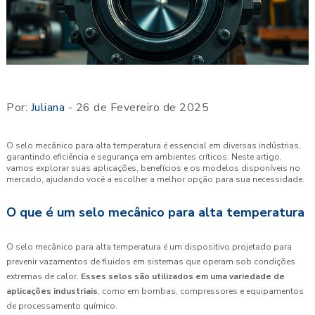
Por:
Juliana
- 26 de Fevereiro de 2025
O selo mecânico para alta temperatura é essencial em diversas indústrias,
garantindo eficiência e segurança em ambientes críticos. Neste artigo,
vamos explorar suas aplicações, benefícios e os modelos disponíveis no
mercado, ajudando você a escolher a melhor opção para sua necessidade.
O que é um selo mecânico para alta temperatura
O selo mecânico para alta temperatura é um dispositivo projetado para
prevenir vazamentos de fluidos em sistemas que operam sob condições
extremas de calor.
Esses selos são utilizados em uma variedade de
aplicações industriais
, como em bombas, compressores e equipamentos
de processamento químico.