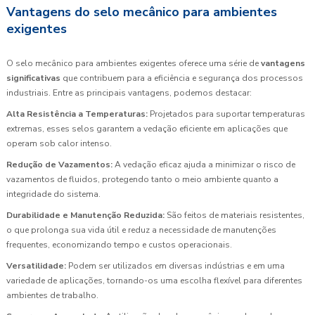
Vantagens do selo mecânico para ambientes
exigentes
O selo mecânico para ambientes exigentes oferece uma série de
vantagens
significativas
que contribuem para a eficiência e segurança dos processos
industriais. Entre as principais vantagens, podemos destacar:
Alta Resistência a Temperaturas:
Projetados para suportar temperaturas
extremas, esses selos garantem a vedação eficiente em aplicações que
operam sob calor intenso.
Redução de Vazamentos:
A vedação eficaz ajuda a minimizar o risco de
vazamentos de fluidos, protegendo tanto o meio ambiente quanto a
integridade do sistema.
Durabilidade e Manutenção Reduzida:
São feitos de materiais resistentes,
o que prolonga sua vida útil e reduz a necessidade de manutenções
frequentes, economizando tempo e custos operacionais.
Versatilidade:
Podem ser utilizados em diversas indústrias e em uma
variedade de aplicações, tornando-os uma escolha flexível para diferentes
ambientes de trabalho.