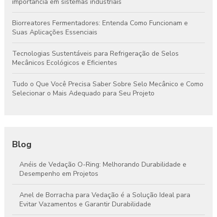
importância em sistemas industriais
Biorreatores Fermentadores: Entenda Como Funcionam e
Suas Aplicações Essenciais
Tecnologias Sustentáveis para Refrigeração de Selos
Mecânicos Ecológicos e Eficientes
Tudo o Que Você Precisa Saber Sobre Selo Mecânico e Como
Selecionar o Mais Adequado para Seu Projeto
Blog
Anéis de Vedação O-Ring: Melhorando Durabilidade e
Desempenho em Projetos
Anel de Borracha para Vedação é a Solução Ideal para
Evitar Vazamentos e Garantir Durabilidade