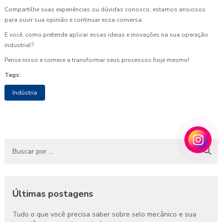
Compartilhe suas experiências ou dúvidas conosco; estamos ansiosos
para ouvir sua opinião e continuar essa conversa.
E você, como pretende aplicar essas ideias e inovações na sua operação
industrial?
Pense nisso e comece a transformar seus processos hoje mesmo!
Tags:
Indústria
Últimas postagens
Tudo o que você precisa saber sobre selo mecânico e sua