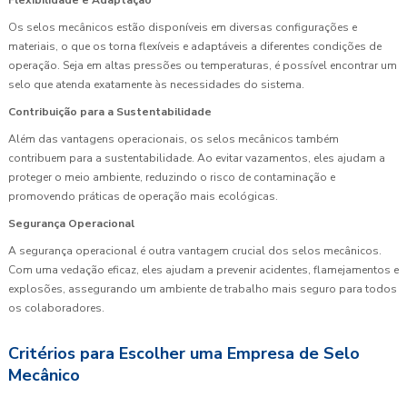
Os selos mecânicos estão disponíveis em diversas configurações e
materiais, o que os torna flexíveis e adaptáveis a diferentes condições de
operação. Seja em altas pressões ou temperaturas, é possível encontrar um
selo que atenda exatamente às necessidades do sistema.
Contribuição para a Sustentabilidade
Além das vantagens operacionais, os selos mecânicos também
contribuem para a sustentabilidade. Ao evitar vazamentos, eles ajudam a
proteger o meio ambiente, reduzindo o risco de contaminação e
promovendo práticas de operação mais ecológicas.
Segurança Operacional
A segurança operacional é outra vantagem crucial dos selos mecânicos.
Com uma vedação eficaz, eles ajudam a prevenir acidentes, flamejamentos e
explosões, assegurando um ambiente de trabalho mais seguro para todos
os colaboradores.
Critérios para Escolher uma Empresa de Selo
Mecânico