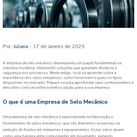
Por:
Juliana
- 17 de Janeiro de 2025
A empresa de selo mecânico desempenha um papel fundamental na
indústria moderna, oferecendo soluções que garantem eficiência e
segurança nos processos. Neste artigo, você irá aprender sobre a
importância dos selos mecânicos, como funcionam e quais os tipos
disponíveis no mercado. Prepare-se para aprofundar seus conhecimentos e
descobrir como escolher a melhor opção para a sua empresa.
O que é uma Empresa de Selo Mecânico
Uma empresa de selo mecânico é especializada na fabricação e
fornecimento de selos mecânicos, que são elementos essenciais na
vedação de fluidos em máquinas e equipamentos. Esses selos atuam
como uma barreira entre componentes em movimento, evitando