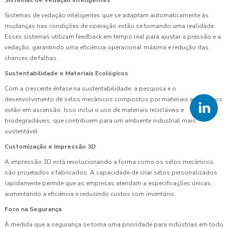
Sistemas de vedação inteligentes que se adaptam automaticamente às
mudanças nas condições de operação estão se tornando uma realidade.
Esses sistemas utilizam feedback em tempo real para ajustar a pressão e a
vedação, garantindo uma eficiência operacional máxima e redução das
chances de falhas.
Sustentabilidade e Materiais Ecológicos
Com a crescente ênfase na sustentabilidade, a pesquisa e o
desenvolvimento de selos mecânicos compostos por materiais ecológicos
estão em ascensão. Isso inclui o uso de materiais recicláveis e
biodegradáveis, que contribuem para um ambiente industrial mais
sustentável.
Customização e Impressão 3D
A impressão 3D está revolucionando a forma como os selos mecânicos
são projetados e fabricados. A capacidade de criar selos personalizados
rapidamente permite que as empresas atendam a especificações únicas,
aumentando a eficiência e reduzindo custos com inventário.
Foco na Segurança
À medida que a segurança se torna uma prioridade para indústrias em todo