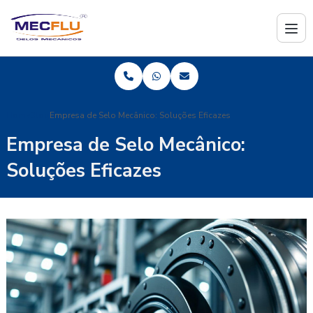
Home
Blog
Empresa de Selo Mecânico: Soluções Eficazes
Empresa de Selo Mecânico:
Soluções Eficazes