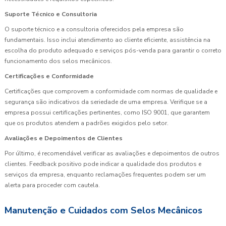
Suporte Técnico e Consultoria
O suporte técnico e a consultoria oferecidos pela empresa são
fundamentais. Isso inclui atendimento ao cliente eficiente, assistência na
escolha do produto adequado e serviços pós-venda para garantir o correto
funcionamento dos selos mecânicos.
Certificações e Conformidade
Certificações que comprovem a conformidade com normas de qualidade e
segurança são indicativos da seriedade de uma empresa. Verifique se a
empresa possui certificações pertinentes, como ISO 9001, que garantem
que os produtos atendem a padrões exigidos pelo setor.
Avaliações e Depoimentos de Clientes
Por último, é recomendável verificar as avaliações e depoimentos de outros
clientes. Feedback positivo pode indicar a qualidade dos produtos e
serviços da empresa, enquanto reclamações frequentes podem ser um
alerta para proceder com cautela.
Manutenção e Cuidados com Selos Mecânicos