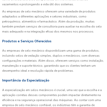
vazamentos e prolongando a vida útil dos sistemas.
As empresas de selo mecânico oferecem uma variedade de produtos
adaptados a diferentes aplicações e setores industriais, como
petroquímico, alimentício e farmacêutico. Além da produção, muitas
também prestam serviços de consultoria para auxiliar na escolha do selo
mais adequado e na integração eficaz dos mesmos nos processos.
Produtos e Serviços Oferecidos
As empresas de selo mecânico disponibilizam uma gama de produtos,
incluindo selos de vedação simples, duplos e mecânicos, com diversas
configurações e materiais. Além disso, oferecem serviços como instalação,
manutenção e suporte técnico, garantindo que os clientes tenham um
desempenho ideal e resolução rápida de problemas.
Importância da Especialização
A especialização em selos mecânicos é crucial, uma vez que a escolha e a
aplicação corretas desses componentes podem impactar diretamente na
eficiência e na segurança operacional das máquinas. Ao contar com uma
empresa de selo mecânico confiável, os indústrias têm a garantia de