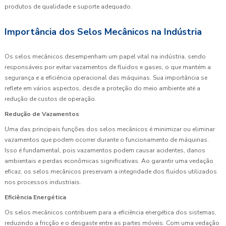
produtos de qualidade e suporte adequado.
Importância dos Selos Mecânicos na Indústria
Os selos mecânicos desempenham um papel vital na indústria, sendo
responsáveis por evitar vazamentos de fluidos e gases, o que mantém a
segurança e a eficiência operacional das máquinas. Sua importância se
reflete em vários aspectos, desde a proteção do meio ambiente até a
redução de custos de operação.
Redução de Vazamentos
Uma das principais funções dos selos mecânicos é minimizar ou eliminar
vazamentos que podem ocorrer durante o funcionamento de máquinas.
Isso é fundamental, pois vazamentos podem causar acidentes, danos
ambientais e perdas econômicas significativas. Ao garantir uma vedação
eficaz, os selos mecânicos preservam a integridade dos fluidos utilizados
nos processos industriais.
Eficiência Energética
Os selos mecânicos contribuem para a eficiência energética dos sistemas,
reduzindo a fricção e o desgaste entre as partes móveis. Com uma vedação