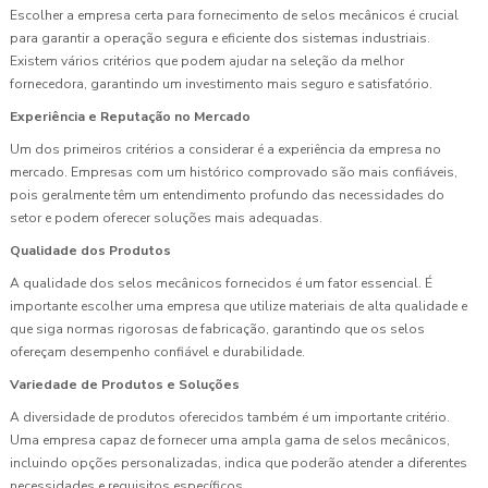
Escolher a empresa certa para fornecimento de selos mecânicos é crucial
para garantir a operação segura e eficiente dos sistemas industriais.
Existem vários critérios que podem ajudar na seleção da melhor
fornecedora, garantindo um investimento mais seguro e satisfatório.
Experiência e Reputação no Mercado
Um dos primeiros critérios a considerar é a experiência da empresa no
mercado. Empresas com um histórico comprovado são mais confiáveis,
pois geralmente têm um entendimento profundo das necessidades do
setor e podem oferecer soluções mais adequadas.
Qualidade dos Produtos
A qualidade dos selos mecânicos fornecidos é um fator essencial. É
importante escolher uma empresa que utilize materiais de alta qualidade e
que siga normas rigorosas de fabricação, garantindo que os selos
ofereçam desempenho confiável e durabilidade.
Variedade de Produtos e Soluções
A diversidade de produtos oferecidos também é um importante critério.
Uma empresa capaz de fornecer uma ampla gama de selos mecânicos,
incluindo opções personalizadas, indica que poderão atender a diferentes
necessidades e requisitos específicos.