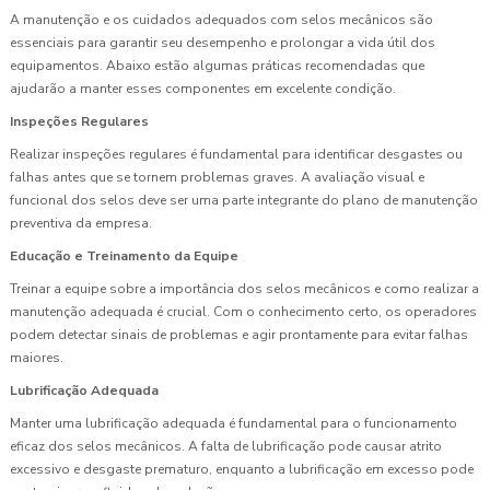
A manutenção e os cuidados adequados com selos mecânicos são
essenciais para garantir seu desempenho e prolongar a vida útil dos
equipamentos. Abaixo estão algumas práticas recomendadas que
ajudarão a manter esses componentes em excelente condição.
Inspeções Regulares
Realizar inspeções regulares é fundamental para identificar desgastes ou
falhas antes que se tornem problemas graves. A avaliação visual e
funcional dos selos deve ser uma parte integrante do plano de manutenção
preventiva da empresa.
Educação e Treinamento da Equipe
Treinar a equipe sobre a importância dos selos mecânicos e como realizar a
manutenção adequada é crucial. Com o conhecimento certo, os operadores
podem detectar sinais de problemas e agir prontamente para evitar falhas
maiores.
Lubrificação Adequada
Manter uma lubrificação adequada é fundamental para o funcionamento
eficaz dos selos mecânicos. A falta de lubrificação pode causar atrito
excessivo e desgaste prematuro, enquanto a lubrificação em excesso pode