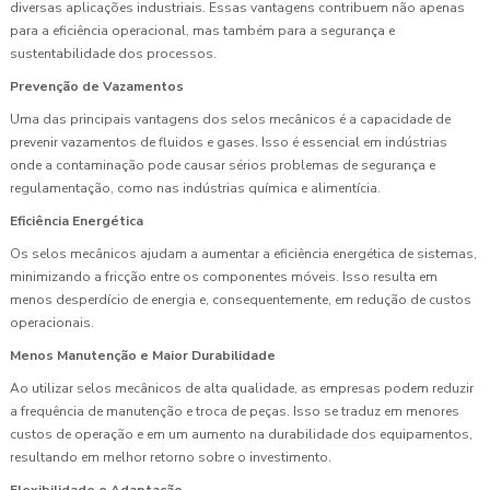
diversas aplicações industriais. Essas vantagens contribuem não apenas
para a eficiência operacional, mas também para a segurança e
sustentabilidade dos processos.
Prevenção de Vazamentos
Uma das principais vantagens dos selos mecânicos é a capacidade de
prevenir vazamentos de fluidos e gases. Isso é essencial em indústrias
onde a contaminação pode causar sérios problemas de segurança e
regulamentação, como nas indústrias química e alimentícia.
Eficiência Energética
Os selos mecânicos ajudam a aumentar a eficiência energética de sistemas,
minimizando a fricção entre os componentes móveis. Isso resulta em
menos desperdício de energia e, consequentemente, em redução de custos
operacionais.
Menos Manutenção e Maior Durabilidade
Ao utilizar selos mecânicos de alta qualidade, as empresas podem reduzir
a frequência de manutenção e troca de peças. Isso se traduz em menores
custos de operação e em um aumento na durabilidade dos equipamentos,
resultando em melhor retorno sobre o investimento.
Flexibilidade e Adaptação