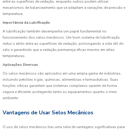
entre as superfícies de vedação, enquanto outros podem utilizar
mecanismos de balanceamento que se adaptam a variações de pressão e
temperatura.
Importância da Lubrificação
A lubrificação também desempenha um papel fundamental no
funcionamento dos selos mecânicos. Um bom sistema de lubrificação
reduz o atrito entre as superfícies de vedação, prolongando a vida útil do
selo e garantindo que a vedação permaneça eficaz mesmo em altas
temperaturas.
Aplicações Diversas
Os selos mecânicos são aplicados em uma ampla gama de indústrias,
incluindo petróleo e gás, químicas, alimentícias e farmacêuticas. Suas
funções críticas garantem que sistemas complexos operem de forma
segura e eficiente, protegendo tanto os equipamentos quanto o meio
ambiente.
Vantagens de Usar Selos Mecânicos
O uso de selos mecânicos traz uma série de vantagens significativas para