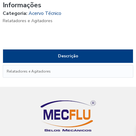
Informações
Categoria:
Acervo Técnico
Relatadores e Agitadores
Descrição
Relatadores e Agitadores