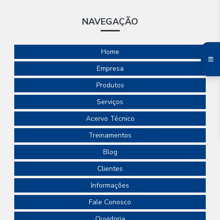
NAVEGAÇÃO
Home
Empresa
Produtos
Serviços
Acervo Técnico
Treinamentos
Blog
Clientes
Informações
Fale Conosco
Ouvidoria