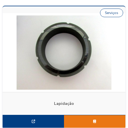
Serviços
Lapidação