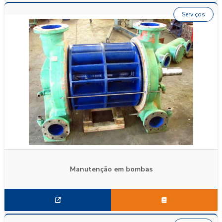
Serviços
Manutenção em bombas