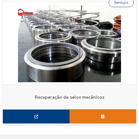
Serviços
Recuperação de selos mecânicos