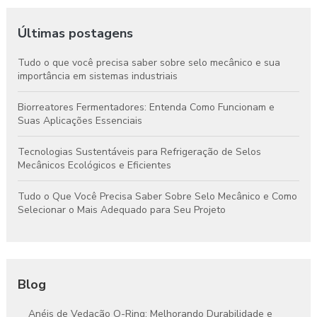
Últimas postagens
Tudo o que você precisa saber sobre selo mecânico e sua
importância em sistemas industriais
Biorreatores Fermentadores: Entenda Como Funcionam e
Suas Aplicações Essenciais
Tecnologias Sustentáveis para Refrigeração de Selos
Mecânicos Ecológicos e Eficientes
Tudo o Que Você Precisa Saber Sobre Selo Mecânico e Como
Selecionar o Mais Adequado para Seu Projeto
Blog
Anéis de Vedação O-Ring: Melhorando Durabilidade e