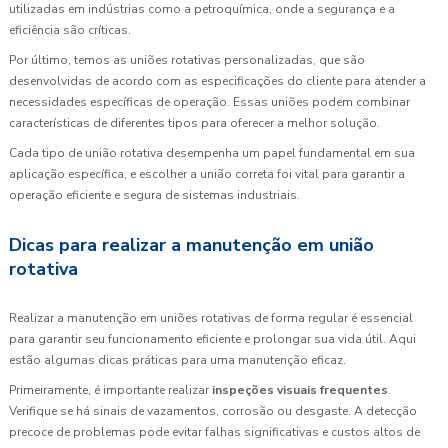
utilizadas em indústrias como a petroquímica, onde a segurança e a
eficiência são críticas.
Por último, temos as uniões rotativas personalizadas, que são
desenvolvidas de acordo com as especificações do cliente para atender a
necessidades específicas de operação. Essas uniões podem combinar
características de diferentes tipos para oferecer a melhor solução.
Cada tipo de união rotativa desempenha um papel fundamental em sua
aplicação específica, e escolher a união correta foi vital para garantir a
operação eficiente e segura de sistemas industriais.
Dicas para realizar a manutenção em união
rotativa
Realizar a manutenção em uniões rotativas de forma regular é essencial
para garantir seu funcionamento eficiente e prolongar sua vida útil. Aqui
estão algumas dicas práticas para uma manutenção eficaz.
Primeiramente, é importante realizar
inspeções visuais frequentes
.
Verifique se há sinais de vazamentos, corrosão ou desgaste. A detecção
precoce de problemas pode evitar falhas significativas e custos altos de