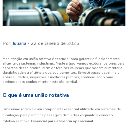
Por:
Juliana
- 22 de Janeiro de 2025
Manutenção em união rotativa é essencial para garantir o funcionamento
eficiente de sistemas industriais. Neste artigo, vamos explorar os principais
aspectos dessa prática, além de técnicas valiosas que podem aumentar a
durabilidade e a eficiência dos equipamentos. Se você busca saber mais
sobre cuidados, inspeções e melhores práticas, continue lendo para
aprimorar seu conhecimento neste tópico vital.
O que é uma união rotativa
Uma união rotativa é um componente essencial utilizado em sistemas de
tubulação para permitir a passagem de fluidos enquanto a conexão
rotativa se move.
Essencial para eficiência operacional.