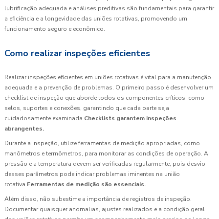
lubrificação adequada e análises preditivas são fundamentais para garantir
a eficiência e a longevidade das uniões rotativas, promovendo um
funcionamento seguro e econômico.
Como realizar inspeções eficientes
Realizar inspeções eficientes em uniões rotativas é vital para a manutenção
adequada e a prevenção de problemas. O primeiro passo é desenvolver um
checklist de inspeção que aborde todos os componentes críticos, como
selos, suportes e conexões, garantindo que cada parte seja
cuidadosamente examinada.
Checklists garantem inspeções
abrangentes.
Durante a inspeção, utilize ferramentas de medição apropriadas, como
manômetros e termômetros, para monitorar as condições de operação. A
pressão e a temperatura devem ser verificadas regularmente, pois desvio
desses parâmetros pode indicar problemas iminentes na união
rotativa.
Ferramentas de medição são essenciais.
Além disso, não subestime a importância de registros de inspeção.
Documentar quaisquer anomalias, ajustes realizados e a condição geral