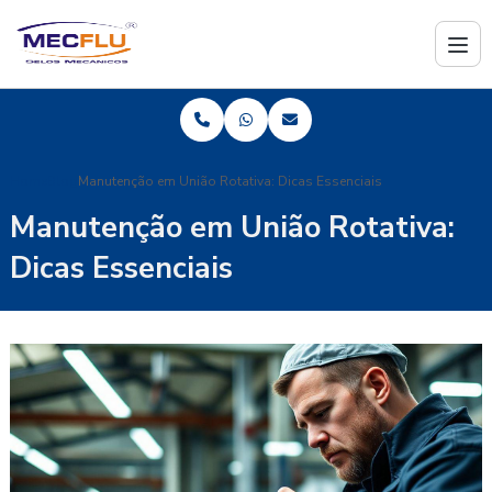
Home
Blog
Manutenção em União Rotativa: Dicas Essenciais
Manutenção em União Rotativa:
Dicas Essenciais