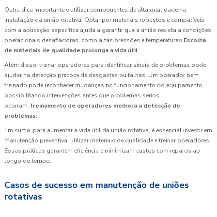
Outra dica importante é utilizar componentes de alta qualidade na
instalação da união rotativa. Optar por materiais robustos e compatíveis
com a aplicação específica ajuda a garantir que a união resista a condições
operacionais desafiadoras, como altas pressões e temperaturas.
Escolha
de materiais de qualidade prolonga a vida útil.
Além disso, treinar operadores para identificar sinais de problemas pode
ajudar na detecção precoce de desgastes ou falhas. Um operador bem
treinado pode reconhecer mudanças no funcionamento do equipamento,
possibilitando intervenções antes que problemas sérios
ocorram.
Treinamento de operadores melhora a detecção de
problemas.
Em suma, para aumentar a vida útil da união rotativa, é essencial investir em
manutenção preventiva, utilizar materiais de qualidade e treinar operadores.
Essas práticas garantem eficiência e minimizam custos com reparos ao
longo do tempo.
Casos de sucesso em manutenção de uniões
rotativas