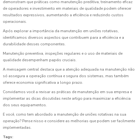
demonstram que práticas como manutenção preditiva, treinamento eficaz
de operadores e investimento em materiais de qualidade podem oferecer
resultados expressivos, aumentando a eficiência e reduzindo custos
operacionais.
Após explorar a importância da manutenção em uniões rotativas,
identificamos diversos aspectos que contribuem para a eficiência e a
durabilidade desses componentes.
Manutenção preventiva, inspeções regulares e o uso de materiais de
qualidade desempenham papéis cruciais.
A mensagem central destaca que a atenção adequada na manutenção não
só assegura a operação contínua e segura dos sistemas, mas também
oferece economia significativa a longo prazo.
Convidamos você a revisar as práticas de manutenção em sua empresa e
implementar as dicas discutidas neste artigo para maximizar a eficiência
dos seus equipamentos.
E você, como tem abordado a manutenção de uniões rotativas na sua
operação? Pense nisso e considere as melhorias que podem ser facilmente
implementadas.
Tags: