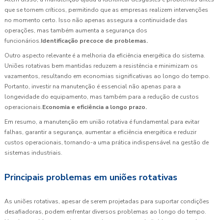
que se tornem críticos, permitindo que as empresas realizem intervenções
no momento certo. Isso não apenas assegura a continuidade das
operações, mas também aumenta a segurança dos
funcionários.
Identificação precoce de problemas.
Outro aspecto relevante é a melhoria da eficiência energética do sistema.
Uniões rotativas bem mantidas reduzem a resistência e minimizam os
vazamentos, resultando em economias significativas ao longo do tempo.
Portanto, investir na manutenção é essencial não apenas para a
longevidade do equipamento, mas também para a redução de custos
operacionais.
Economia e eficiência a longo prazo.
Em resumo, a manutenção em união rotativa é fundamental para evitar
falhas, garantir a segurança, aumentar a eficiência energética e reduzir
custos operacionais, tornando-a uma prática indispensável na gestão de
sistemas industriais.
Principais problemas em uniões rotativas
As uniões rotativas, apesar de serem projetadas para suportar condições
desafiadoras, podem enfrentar diversos problemas ao longo do tempo.