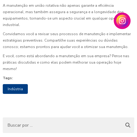
A manutenção em união rotativa não apenas garante a eficiência
operacional, mas também assegura a segurança e a longevidade dos
equipamentos, tornando-se um aspecto crucial em qualquer operação
industrial.
Convidamos você a revisar seus processos de manutenção e implementar
estratégias preventivas. Compartilhe suas experiências ou dúvidas
conosco; estamos prontos para ajudar você a otimizar sua manutenção.
E você, como está abordando a manutenção em sua empresa? Pense nas
práticas discutidas e como elas podem melhorar sua operação hoje
mesmo!
Tags:
Indústria