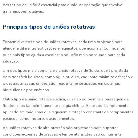
desse tipo de união é essencial para qualquer operação que envolva
transmissões rotativas.
Principais tipos de uniões rotativas
Existem diversos tipos de uniões rotativas, cada uma projetada para
atender a diferentes aplicações e requisitos operacionais. Conhecer os
principais tipos ajuda a escolher a solução mais adequada para cada
situação.
Um dos tipos mais comuns é a união rotativa de fluido, que é projetada
para transferir líquidos, como água ou óleo, enquanto minimiza a fricção e
o desgaste. Essas uniões são frequentemente usadas em sistemas
hidráulicos e pneumáticos.
Outro tipo é a união rotativa elétrica, que não só permite a passagem de
fluidos, mas também transmite energia elétrica. Esse tipo é amplamente
aplicado em máquinas que requerem a rotação constante de componentes
elétricos, como motores e acionamentos.
As uniões rotativas de alta pressão são projetadas para suportar
condições extremas de pressão e temperatura. Elas são comumente