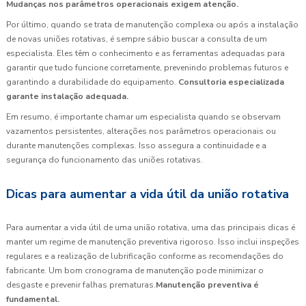
Mudanças nos parâmetros operacionais exigem atenção.
Por último, quando se trata de manutenção complexa ou após a instalação
de novas uniões rotativas, é sempre sábio buscar a consulta de um
especialista. Eles têm o conhecimento e as ferramentas adequadas para
garantir que tudo funcione corretamente, prevenindo problemas futuros e
garantindo a durabilidade do equipamento.
Consultoria especializada
garante instalação adequada.
Em resumo, é importante chamar um especialista quando se observam
vazamentos persistentes, alterações nos parâmetros operacionais ou
durante manutenções complexas. Isso assegura a continuidade e a
segurança do funcionamento das uniões rotativas.
Dicas para aumentar a vida útil da união rotativa
Para aumentar a vida útil de uma união rotativa, uma das principais dicas é
manter um regime de manutenção preventiva rigoroso. Isso inclui inspeções
regulares e a realização de lubrificação conforme as recomendações do
fabricante. Um bom cronograma de manutenção pode minimizar o
desgaste e prevenir falhas prematuras.
Manutenção preventiva é
fundamental.