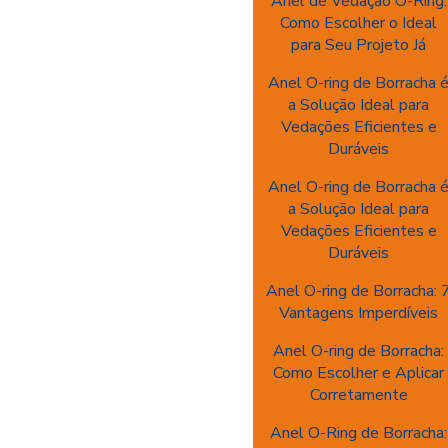
Anel de Vedação O-Ring:
Como Escolher o Ideal
para Seu Projeto Já
Anel O-ring de Borracha 
a Solução Ideal para
Vedações Eficientes e
Duráveis
Anel O-ring de Borracha 
a Solução Ideal para
Vedações Eficientes e
Duráveis
Anel O-ring de Borracha: 
Vantagens Imperdíveis
Anel O-ring de Borracha:
Como Escolher e Aplicar
Corretamente
Anel O-Ring de Borracha: