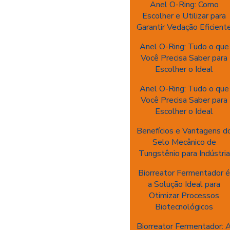
Anel O-Ring: Como
Escolher e Utilizar para
Garantir Vedação Eficient
Anel O-Ring: Tudo o que
Você Precisa Saber para
Escolher o Ideal
Anel O-Ring: Tudo o que
Você Precisa Saber para
Escolher o Ideal
Benefícios e Vantagens d
Selo Mecânico de
Tungstênio para Indústria
Biorreator Fermentador 
a Solução Ideal para
Otimizar Processos
Biotecnológicos
Biorreator Fermentador: 