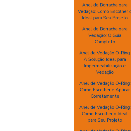
Anel de Borracha para
Vedação: Como Escolher 
Ideal para Seu Projeto
Anel de Borracha para
Vedação: O Guia
Completo
Anel de Vedação O-Ring:
A Solução Ideal para
Impermeabilização e
Vedação
Anel de Vedação O-Ring:
Como Escolher e Aplicar
Corretamente
Anel de Vedação O-Ring:
Como Escolher o Ideal
para Seu Projeto