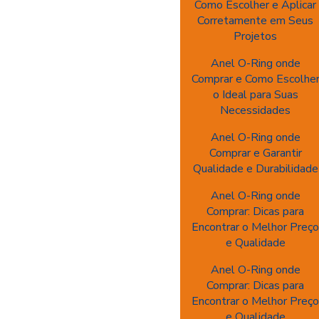
Como Escolher e Aplicar
Corretamente em Seus
Projetos
Anel O-Ring onde
Comprar e Como Escolhe
o Ideal para Suas
Necessidades
Anel O-Ring onde
Comprar e Garantir
Qualidade e Durabilidade
Anel O-Ring onde
Comprar: Dicas para
Encontrar o Melhor Preç
e Qualidade
Anel O-Ring onde
Comprar: Dicas para
Encontrar o Melhor Preç
e Qualidade