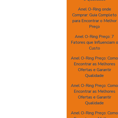
Anel O-Ring onde
Comprar: Guia Completo
para Encontrar o Melhor
Preço
Anel O-Ring Preço: 7
Fatores que Influenciam 
Custo
Anel O-Ring Preço: Com
Encontrar as Melhores
Ofertas e Garantir
Qualidade
Anel O-Ring Preço: Com
Encontrar as Melhores
Ofertas e Garantir
Qualidade
Anel O-Ring Preço: Com