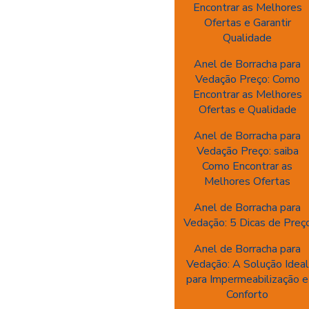
Encontrar as Melhores
Ofertas e Garantir
Qualidade
Anel de Borracha para
Vedação Preço: Como
Encontrar as Melhores
Ofertas e Qualidade
Anel de Borracha para
Vedação Preço: saiba
Como Encontrar as
Melhores Ofertas
Anel de Borracha para
Vedação: 5 Dicas de Preç
Anel de Borracha para
Vedação: A Solução Ideal
para Impermeabilização e
Conforto