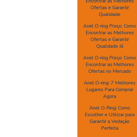
Encontrar as Melhores
Ofertas e Garantir
Qualidade
Anel O-ring Preço: Como
Encontrar as Melhores
Ofertas e Garantir
Qualidade Já
Anel O-ring Preço: Como
Encontrar as Melhores
Ofertas no Mercado
Anel O-ring: 7 Melhores
Lugares Para Comprar
Agora
Anel O-Ring: Como
Escolher e Utilizar para
Garantir a Vedação
Perfeita