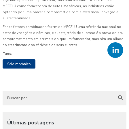
MECFLU como fornecedora de
selos mecânicos
, as indústrias estão
optando por uma parceria comprometida com a excelência, inovação e
sustentabilidade.
Esses fatores combinados fazem da MECFLU uma referência nacional no
setor de vedações dinâmicas, e sua trajetória de sucesso é a prova do seu
comprometimento em ser mais do que um fornecedor, mas sim um aliado
no crescimento e na eficiência de seus clientes.
Tags:
Selo mecânico
Últimas postagens