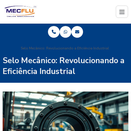
Home
Blog
Selo Mecânico: Revolucionando a Eficiência Industrial
Selo Mecânico: Revolucionando a
Eficiência Industrial