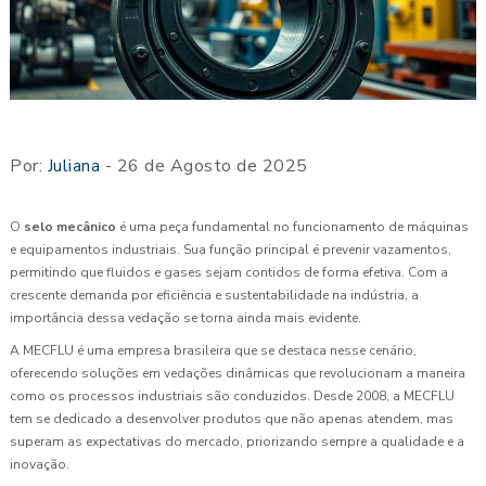
Por:
Juliana
- 26 de Agosto de 2025
O
selo mecânico
é uma peça fundamental no funcionamento de máquinas
e equipamentos industriais. Sua função principal é prevenir vazamentos,
permitindo que fluidos e gases sejam contidos de forma efetiva. Com a
crescente demanda por eficiência e sustentabilidade na indústria, a
importância dessa vedação se torna ainda mais evidente.
A MECFLU é uma empresa brasileira que se destaca nesse cenário,
oferecendo soluções em vedações dinâmicas que revolucionam a maneira
como os processos industriais são conduzidos. Desde 2008, a MECFLU
tem se dedicado a desenvolver produtos que não apenas atendem, mas
superam as expectativas do mercado, priorizando sempre a qualidade e a
inovação.