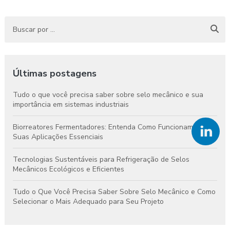
Últimas postagens
Tudo o que você precisa saber sobre selo mecânico e sua
importância em sistemas industriais
Biorreatores Fermentadores: Entenda Como Funcionam e
Suas Aplicações Essenciais
Tecnologias Sustentáveis para Refrigeração de Selos
Mecânicos Ecológicos e Eficientes
Tudo o Que Você Precisa Saber Sobre Selo Mecânico e Como
Selecionar o Mais Adequado para Seu Projeto