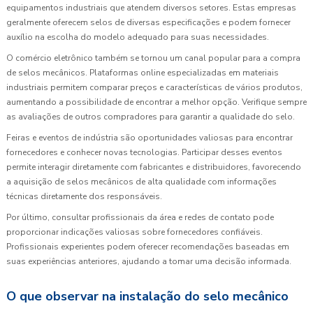
equipamentos industriais que atendem diversos setores. Estas empresas
geralmente oferecem selos de diversas especificações e podem fornecer
auxílio na escolha do modelo adequado para suas necessidades.
O comércio eletrônico também se tornou um canal popular para a compra
de selos mecânicos. Plataformas online especializadas em materiais
industriais permitem comparar preços e características de vários produtos,
aumentando a possibilidade de encontrar a melhor opção. Verifique sempre
as avaliações de outros compradores para garantir a qualidade do selo.
Feiras e eventos de indústria são oportunidades valiosas para encontrar
fornecedores e conhecer novas tecnologias. Participar desses eventos
permite interagir diretamente com fabricantes e distribuidores, favorecendo
a aquisição de selos mecânicos de alta qualidade com informações
técnicas diretamente dos responsáveis.
Por último, consultar profissionais da área e redes de contato pode
proporcionar indicações valiosas sobre fornecedores confiáveis.
Profissionais experientes podem oferecer recomendações baseadas em
suas experiências anteriores, ajudando a tomar uma decisão informada.
O que observar na instalação do selo mecânico