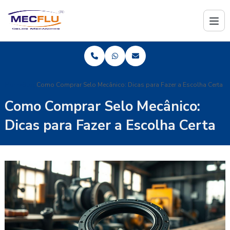
Home
Blog
Como Comprar Selo Mecânico: Dicas para Fazer a Escolha Certa
Como Comprar Selo Mecânico:
Dicas para Fazer a Escolha Certa