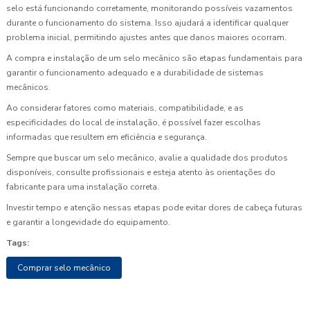
selo está funcionando corretamente, monitorando possíveis vazamentos
durante o funcionamento do sistema. Isso ajudará a identificar qualquer
problema inicial, permitindo ajustes antes que danos maiores ocorram.
A compra e instalação de um selo mecânico são etapas fundamentais para
garantir o funcionamento adequado e a durabilidade de sistemas
mecânicos.
Ao considerar fatores como materiais, compatibilidade, e as
especificidades do local de instalação, é possível fazer escolhas
informadas que resultem em eficiência e segurança.
Sempre que buscar um selo mecânico, avalie a qualidade dos produtos
disponíveis, consulte profissionais e esteja atento às orientações do
fabricante para uma instalação correta.
Investir tempo e atenção nessas etapas pode evitar dores de cabeça futuras
e garantir a longevidade do equipamento.
Tags:
Comprar selo mecânico