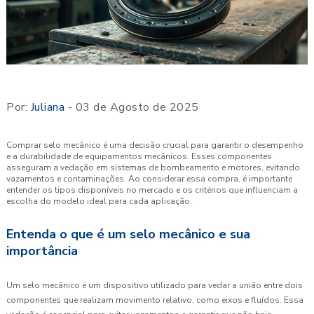
Por:
Juliana
- 03 de Agosto de 2025
Comprar selo mecânico é uma decisão crucial para garantir o desempenho
e a durabilidade de equipamentos mecânicos. Esses componentes
asseguram a vedação em sistemas de bombeamento e motores, evitando
vazamentos e contaminações. Ao considerar essa compra, é importante
entender os tipos disponíveis no mercado e os critérios que influenciam a
escolha do modelo ideal para cada aplicação.
Entenda o que é um selo mecânico e sua
importância
Um selo mecânico é um dispositivo utilizado para vedar a união entre dois
componentes que realizam movimento relativo, como eixos e fluídos. Essa