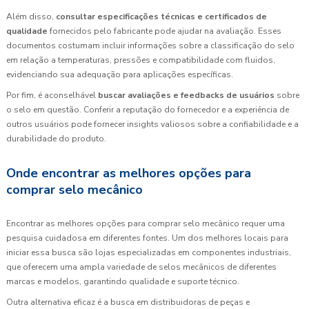
Além disso,
consultar especificações técnicas e certificados de
qualidade
fornecidos pelo fabricante pode ajudar na avaliação. Esses
documentos costumam incluir informações sobre a classificação do selo
em relação a temperaturas, pressões e compatibilidade com fluidos,
evidenciando sua adequação para aplicações específicas.
Por fim, é aconselhável
buscar avaliações e feedbacks de usuários
sobre
o selo em questão. Conferir a reputação do fornecedor e a experiência de
outros usuários pode fornecer insights valiosos sobre a confiabilidade e a
durabilidade do produto.
Onde encontrar as melhores opções para
comprar selo mecânico
Encontrar as melhores opções para comprar selo mecânico requer uma
pesquisa cuidadosa em diferentes fontes. Um dos melhores locais para
iniciar essa busca são lojas especializadas em componentes industriais,
que oferecem uma ampla variedade de selos mecânicos de diferentes
marcas e modelos, garantindo qualidade e suporte técnico.
Outra alternativa eficaz é a busca em distribuidoras de peças e