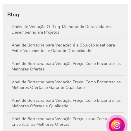
Blog
Anéis de Vedação O-Ring: Melhorando Durabilidade e
Desempenho em Projetos
Anel de Borracha para Vedação é a Solução Ideal para
Evitar Vazamentos e Garantir Durabilidade
Anel de Borracha para Vedação Preço: Como Encontrar as
Melhores Ofertas
Anel de Borracha para Vedação Preço: Como Encontrar as
Melhores Ofertas e Garantir Qualidade
Anel de Borracha para Vedação Preço: Como Encontrar as
Melhores Ofertas e Qualidade
Anel de Borracha para Vedação Preço: saiba Como
Encontrar as Melhores Ofertas