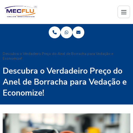
Home
Blog
Descubra o Verdadeiro Preço do Anel de Borracha para Vedação e
Economize!
Descubra o Verdadeiro Preço do
Anel de Borracha para Vedação e
Economize!