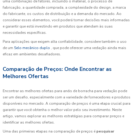
uma combinação de fatores, incluindo o material, o processo de
fabricação, a quantidade comprada, a complexidade do design, a marca
do fabricante, os custos de distribuição e a demanda do mercado. Ao
considerar esses elementos, você poderá tomar decisões mais informadas
e garantir que está investindo em produtos que atendam às suas
necessidades específicas.
Para aplicações que exigem alta confiabilidade, considere também o uso
de um
Selo mecânico duplo
, que pode oferecer uma vedação ainda mais
eficaz em ambientes desafiadores.
Comparação de Preços: Onde Encontrar as
Melhores Ofertas
Encontrar as melhores ofertas para anéis de borracha para vedação pode
ser um desafio, especialmente com a variedade de fornecedores e produtos
disponíveis no mercado. A comparação de preços é uma etapa crucial para
garantir que você obtenha o melhor valor pelo seu investimento. Neste
artigo, vamos explorar as melhores estratégias para comparar preços e
identificar as melhores ofertas.
Uma das primeiras etapas na comparação de preços é
pesquisar