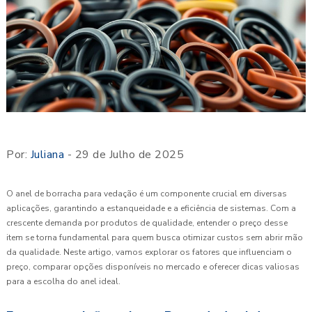
Por:
Juliana
- 29 de Julho de 2025
O anel de borracha para vedação é um componente crucial em diversas
aplicações, garantindo a estanqueidade e a eficiência de sistemas. Com a
crescente demanda por produtos de qualidade, entender o preço desse
item se torna fundamental para quem busca otimizar custos sem abrir mão
da qualidade. Neste artigo, vamos explorar os fatores que influenciam o
preço, comparar opções disponíveis no mercado e oferecer dicas valiosas
para a escolha do anel ideal.