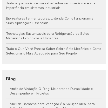
Tudo o que você precisa saber sobre selo mecânico e sua
importância em sistemas industriais
Biorreatores Fermentadores: Entenda Como Funcionam e
Suas Aplicações Essenciais
Tecnologias Sustentáveis para Refrigeração de Selos
Mecânicos Ecológicos e Eficientes
Tudo o Que Você Precisa Saber Sobre Selo Mecânico e Como
Selecionar o Mais Adequado para Seu Projeto
Blog
Anéis de Vedação O-Ring: Melhorando Durabilidade e
Desempenho em Projetos
Anel de Borracha para Vedação é a Solução Ideal para