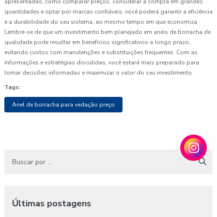
apresentadas, como comparar preços, considerar a compra em grandes
quantidades e optar por marcas confiáveis, você poderá garantir a eficiência
e a durabilidade do seu sistema, ao mesmo tempo em que economiza.
Lembre-se de que um investimento bem planejado em anéis de borracha de
qualidade pode resultar em benefícios significativos a longo prazo,
evitando custos com manutenções e substituições frequentes. Com as
informações e estratégias discutidas, você estará mais preparado para
tomar decisões informadas e maximizar o valor do seu investimento.
Tags:
Anel de borracha para vedação preço
Últimas postagens